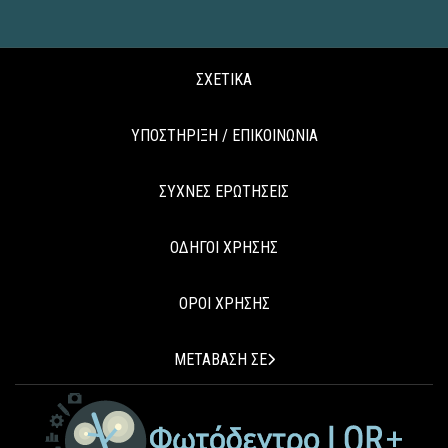
ΣΧΕΤΙΚΑ
ΥΠΟΣΤΗΡΙΞΗ / ΕΠΙΚΟΙΝΩΝΙΑ
ΣΥΧΝΕΣ ΕΡΩΤΗΣΕΙΣ
ΟΔΗΓΟΙ ΧΡΗΣΗΣ
ΟΡΟΙ ΧΡΗΣΗΣ
ΜΕΤΑΒΑΣΗ ΣΕ