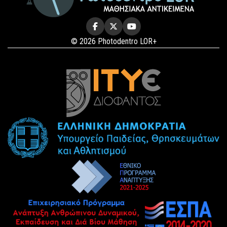
© 2026 Photodentro LOR+