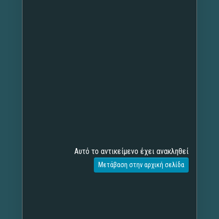
Αυτό το αντικείμενο έχει ανακληθεί
Μετάβαση στην αρχική σελίδα