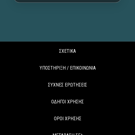
ΣΧΕΤΙΚΑ
ΥΠΟΣΤΗΡΙΞΗ / ΕΠΙΚΟΙΝΩΝΙΑ
ΣΥΧΝΕΣ ΕΡΩΤΗΣΕΙΣ
ΟΔΗΓΟΙ ΧΡΗΣΗΣ
ΟΡΟΙ ΧΡΗΣΗΣ