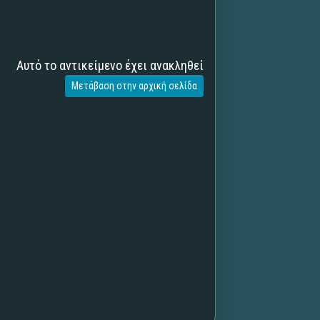
Αυτό το αντικείμενο έχει ανακληθεί
Μετάβαση στην αρχική σελίδα