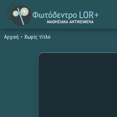
Αρχική
Χωρίς τίτλο