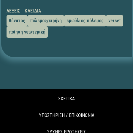
ΛΈΞΕΙΣ - ΚΛΕΙΔΙΆ
θάνατος
πόλεμος/ειρήνη
εμφύλιος πόλεμος
verset
ποίηση νεωτερική
ΣΧΕΤΙΚΑ
ΥΠΟΣΤΗΡΙΞΗ / ΕΠΙΚΟΙΝΩΝΙΑ
ΣΥΧΝΕΣ ΕΡΩΤΗΣΕΙΣ