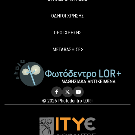
ΟΔΗΓΟΙ ΧΡΗΣΗΣ
ΟΡΟΙ ΧΡΗΣΗΣ
ΜΕΤΑΒΑΣΗ ΣΕ
© 2026 Photodentro LOR+