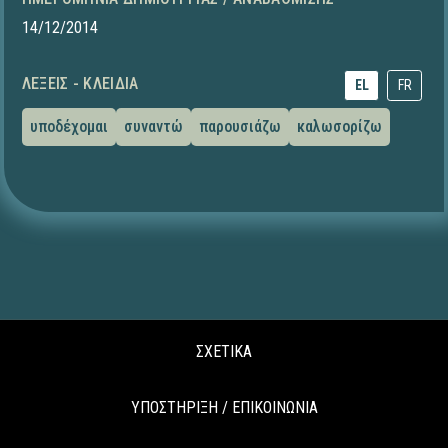
14/12/2014
ΛΈΞΕΙΣ - ΚΛΕΙΔΙΆ
EL
FR
υποδέχομαι
συναντώ
παρουσιάζω
καλωσορίζω
ΣΧΕΤΙΚΑ
ΥΠΟΣΤΗΡΙΞΗ / ΕΠΙΚΟΙΝΩΝΙΑ