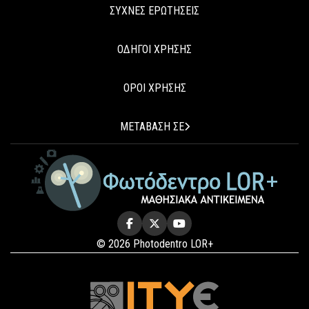
ΣΥΧΝΕΣ ΕΡΩΤΗΣΕΙΣ
ΟΔΗΓΟΙ ΧΡΗΣΗΣ
ΟΡΟΙ ΧΡΗΣΗΣ
ΜΕΤΑΒΑΣΗ ΣΕ
© 2026 Photodentro LOR+