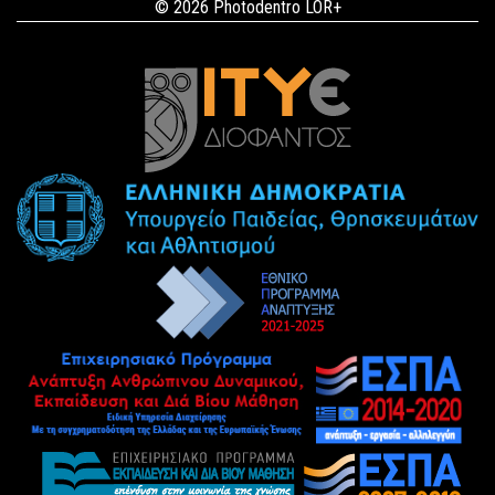
© 2026 Photodentro LOR+