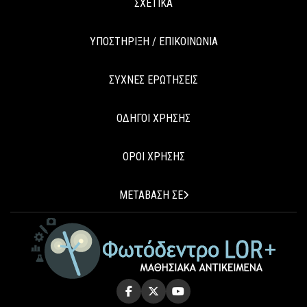
ΣΧΕΤΙΚΑ
ΥΠΟΣΤΗΡΙΞΗ / ΕΠΙΚΟΙΝΩΝΙΑ
ΣΥΧΝΕΣ ΕΡΩΤΗΣΕΙΣ
ΟΔΗΓΟΙ ΧΡΗΣΗΣ
ΟΡΟΙ ΧΡΗΣΗΣ
ΜΕΤΑΒΑΣΗ ΣΕ