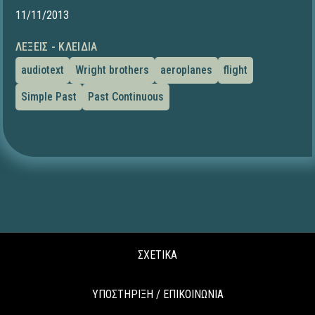
11/11/2013
ΛΈΞΕΙΣ - ΚΛΕΙΔΙΆ
audiotext
Wright brothers
aeroplanes
flight
Simple Past
Past Continuous
ΣΧΕΤΙΚΑ
ΥΠΟΣΤΗΡΙΞΗ / ΕΠΙΚΟΙΝΩΝΙΑ