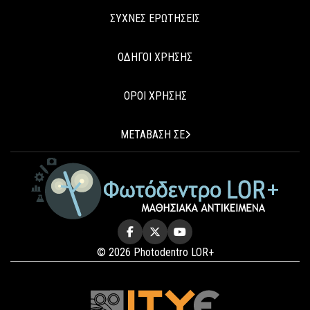
ΣΥΧΝΕΣ ΕΡΩΤΗΣΕΙΣ
ΟΔΗΓΟΙ ΧΡΗΣΗΣ
ΟΡΟΙ ΧΡΗΣΗΣ
ΜΕΤΑΒΑΣΗ ΣΕ
© 2026 Photodentro LOR+