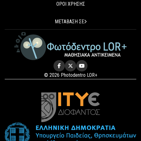
ΟΡΟΙ ΧΡΗΣΗΣ
ΜΕΤΑΒΑΣΗ ΣΕ
© 2026 Photodentro LOR+