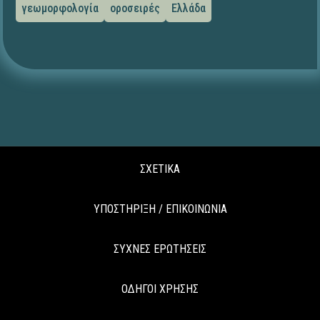
γεωμορφολογία
οροσειρές
Ελλάδα
ΣΧΕΤΙΚΑ
ΥΠΟΣΤΗΡΙΞΗ / ΕΠΙΚΟΙΝΩΝΙΑ
ΣΥΧΝΕΣ ΕΡΩΤΗΣΕΙΣ
ΟΔΗΓΟΙ ΧΡΗΣΗΣ