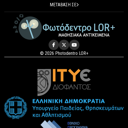
ΜΕΤΑΒΑΣΗ ΣΕ
© 2026 Photodentro LOR+