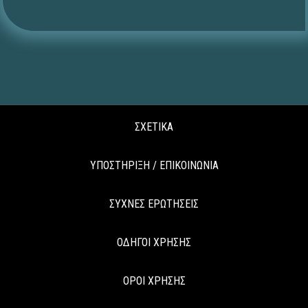
ΣΧΕΤΙΚΑ
ΥΠΟΣΤΗΡΙΞΗ / ΕΠΙΚΟΙΝΩΝΙΑ
ΣΥΧΝΕΣ ΕΡΩΤΗΣΕΙΣ
ΟΔΗΓΟΙ ΧΡΗΣΗΣ
ΟΡΟΙ ΧΡΗΣΗΣ