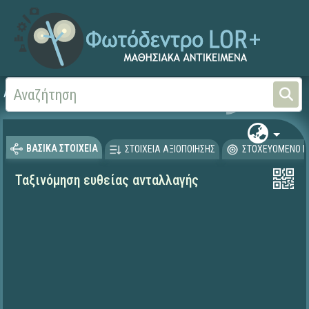
Αρχική
ΨΗΦΙΑΚΟ ΣΧΟΛΕΙΟ (Μαθησιακά Αντικείμενα)
ΒΑΣΙΚΑ ΣΤΟΙΧΕΙΑ
ΣΤΟΙΧΕΙΑ ΑΞΙΟΠΟΙΗΣΗΣ
ΣΤΟΧΕΥΟΜΕΝΟ Κ
Ταξινόμηση ευθείας ανταλλαγής