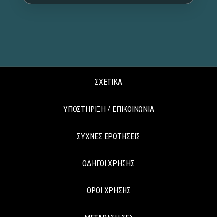
ΣΧΕΤΙΚΑ
ΥΠΟΣΤΗΡΙΞΗ / ΕΠΙΚΟΙΝΩΝΙΑ
ΣΥΧΝΕΣ ΕΡΩΤΗΣΕΙΣ
ΟΔΗΓΟΙ ΧΡΗΣΗΣ
ΟΡΟΙ ΧΡΗΣΗΣ