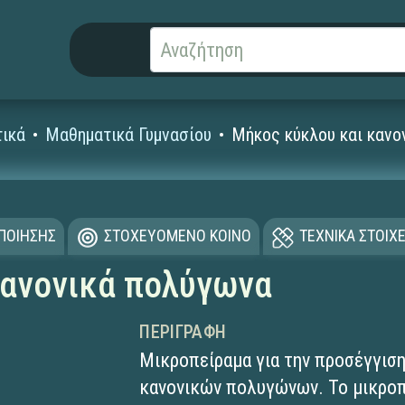
ικά
Μαθηματικά Γυμνασίου
Μήκος κύκλου και κανο
ΟΠΟΙΗΣΗΣ
ΣΤΟΧΕΥΟΜΕΝΟ ΚΟΙΝΟ
ΤΕΧΝΙΚΑ ΣΤΟΙΧΕ
κανονικά πολύγωνα
ΠΕΡΙΓΡΑΦΉ
Μικροπείραμα για την προσέγγισ
κανονικών πολυγώνων. To μικροπ