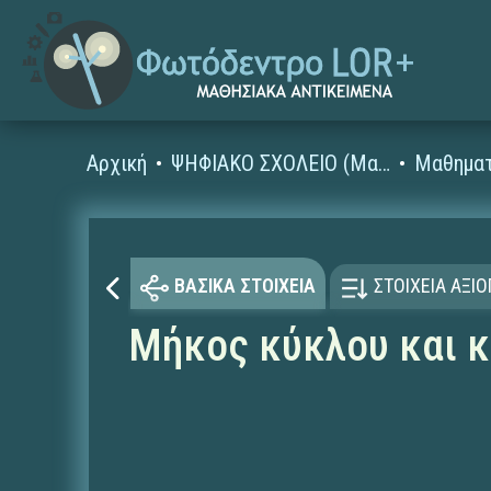
Αρχική
ΨΗΦΙΑΚΟ ΣΧΟΛΕΙΟ (Μαθησιακά Αντικείμενα)
Μαθηματ
ΒΑΣΙΚΑ ΣΤΟΙΧΕΙΑ
ΣΤΟΙΧΕΙΑ ΑΞΙ
Μήκος κύκλου και 