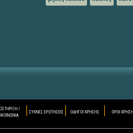
ΟΣΤΗΡΙΞΗ /
ΣΥΧΝΕΣ ΕΡΩΤΗΣΕΙΣ
ΟΔΗΓΟΙ ΧΡΗΣΗΣ
ΟΡΟΙ ΧΡΗΣ
ΠΙΚΟΙΝΩΝΙΑ