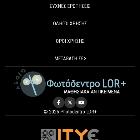
ΣΥΧΝΕΣ ΕΡΩΤΗΣΕΙΣ
ΟΔΗΓΟΙ ΧΡΗΣΗΣ
ΟΡΟΙ ΧΡΗΣΗΣ
ΜΕΤΑΒΑΣΗ ΣΕ
© 2026 Photodentro LOR+