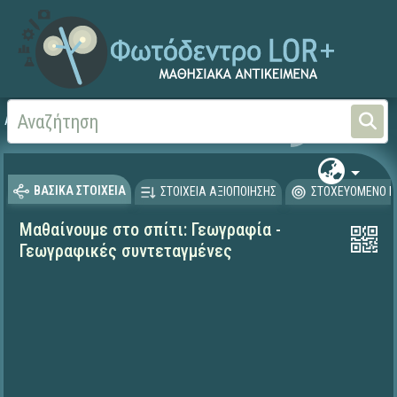
Αρχική
ΕΚΠΑΙΔΕΥΤΙΚΗ ΤΗΛΕΟΡΑΣΗ (Ταινίες και βίντεο)
Μαθαίνουμε στο Σπίτι
ΒΑΣΙΚΑ ΣΤΟΙΧΕΙΑ
ΣΤΟΙΧΕΙΑ ΑΞΙΟΠΟΙΗΣΗΣ
ΣΤΟΧΕΥΟΜΕΝΟ Κ
Μαθαίνουμε στο σπίτι: Γεωγραφία -
Γεωγραφικές συντεταγμένες