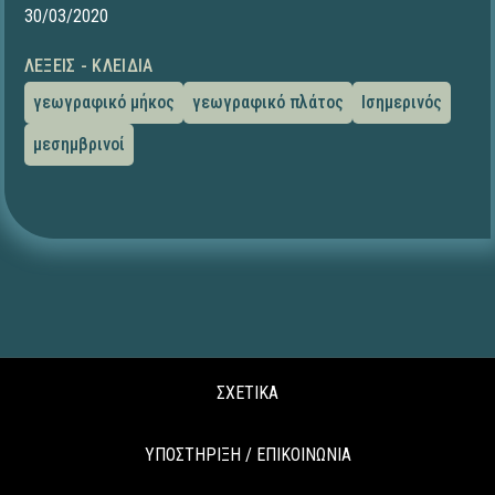
30/03/2020
ΛΈΞΕΙΣ - ΚΛΕΙΔΙΆ
γεωγραφικό μήκος
γεωγραφικό πλάτος
Ισημερινός
μεσημβρινοί
ΣΧΕΤΙΚΑ
ΥΠΟΣΤΗΡΙΞΗ / ΕΠΙΚΟΙΝΩΝΙΑ