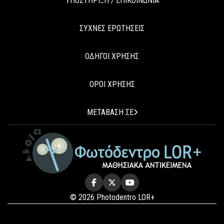
ΥΠΟΣΤΗΡΙΞΗ / ΕΠΙΚΟΙΝΩΝΙΑ
ΣΥΧΝΕΣ ΕΡΩΤΗΣΕΙΣ
ΟΔΗΓΟΙ ΧΡΗΣΗΣ
ΟΡΟΙ ΧΡΗΣΗΣ
ΜΕΤΑΒΑΣΗ ΣΕ
© 2026 Photodentro LOR+