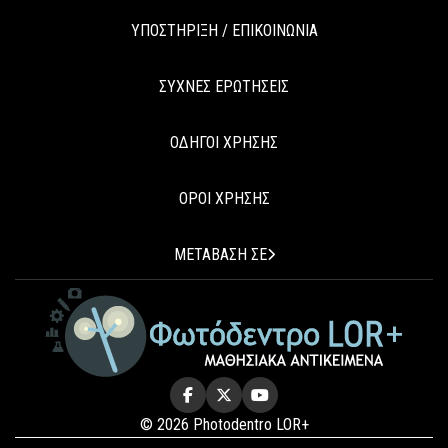
ΥΠΟΣΤΗΡΙΞΗ / ΕΠΙΚΟΙΝΩΝΙΑ
ΣΥΧΝΕΣ ΕΡΩΤΗΣΕΙΣ
ΟΔΗΓΟΙ ΧΡΗΣΗΣ
ΟΡΟΙ ΧΡΗΣΗΣ
ΜΕΤΑΒΑΣΗ ΣΕ
© 2026 Photodentro LOR+