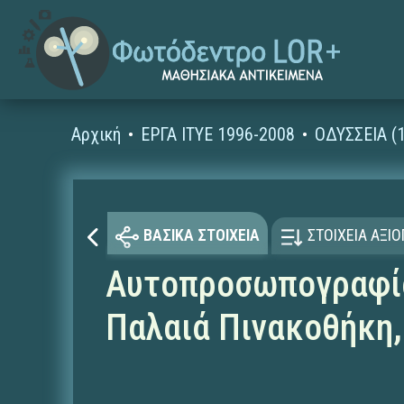
Αρχική
ΕΡΓΑ ΙΤΥΕ 1996-2008
ΟΔΥΣΣΕΙΑ (
ΒΑΣΙΚΑ ΣΤΟΙΧΕΙΑ
ΣΤΟΙΧΕΙΑ ΑΞΙ
Αυτοπροσωπογραφία 
Παλαιά Πινακοθήκη