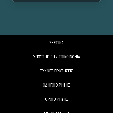
ΣΧΕΤΙΚΑ
ΥΠΟΣΤΗΡΙΞΗ / ΕΠΙΚΟΙΝΩΝΙΑ
ΣΥΧΝΕΣ ΕΡΩΤΗΣΕΙΣ
ΟΔΗΓΟΙ ΧΡΗΣΗΣ
ΟΡΟΙ ΧΡΗΣΗΣ