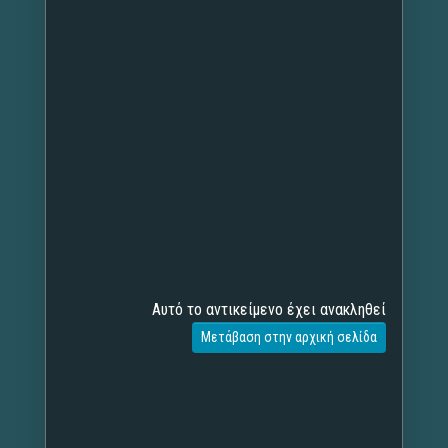
Αυτό το αντικείμενο έχει ανακληθεί
Μετάβαση στην αρχική σελίδα