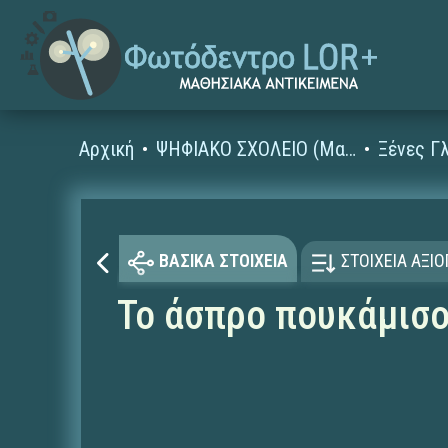
Αρχική
ΨΗΦΙΑΚΟ ΣΧΟΛΕΙΟ (Μαθησιακά Αντικείμενα)
ΒΑΣΙΚΑ ΣΤΟΙΧΕΙΑ
ΣΤΟΙΧΕΙΑ ΑΞΙ
Το άσπρο πουκάμισο