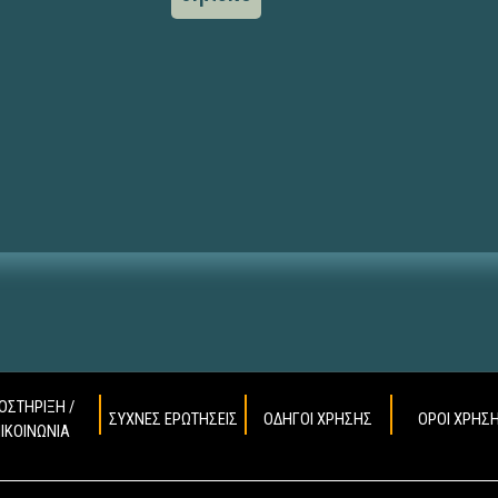
ΟΣΤΗΡΙΞΗ /
ΣΥΧΝΕΣ ΕΡΩΤΗΣΕΙΣ
ΟΔΗΓΟΙ ΧΡΗΣΗΣ
ΟΡΟΙ ΧΡΗΣ
ΠΙΚΟΙΝΩΝΙΑ