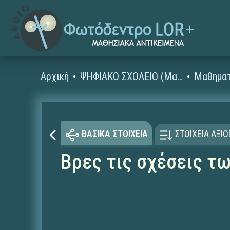
Αρχική
ΨΗΦΙΑΚΟ ΣΧΟΛΕΙΟ (Μαθησιακά Αντικείμενα)
Μαθηματ
ΒΑΣΙΚΑ ΣΤΟΙΧΕΙΑ
ΣΤΟΙΧΕΙΑ ΑΞΙ
Βρες τις σχέσεις τ