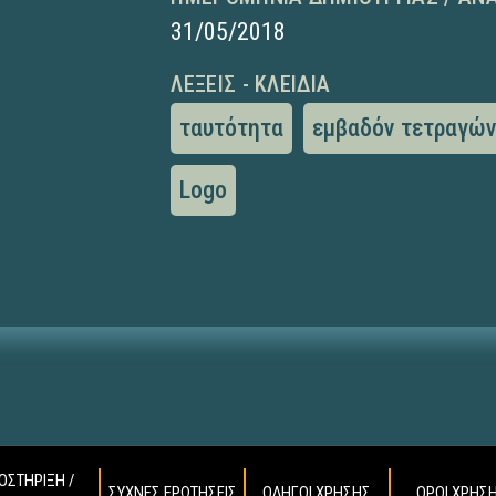
31/05/2018
ΛΈΞΕΙΣ - ΚΛΕΙΔΙΆ
ταυτότητα
εμβαδόν τετραγώ
Logo
ΟΣΤΗΡΙΞΗ /
ΣΥΧΝΕΣ ΕΡΩΤΗΣΕΙΣ
ΟΔΗΓΟΙ ΧΡΗΣΗΣ
ΟΡΟΙ ΧΡΗΣ