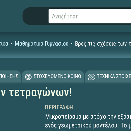
ικά
Μαθηματικά Γυμνασίου
Βρες τις σχέσεις των 
ΟΠΟΙΗΣΗΣ
ΣΤΟΧΕΥΟΜΕΝΟ ΚΟΙΝΟ
ΤΕΧΝΙΚΑ ΣΤΟΙΧΕ
ων τετραγώνων!
ΠΕΡΙΓΡΑΦΉ
Μικροπείραμα με στόχο την εξάσκ
ενός γεωμετρικού μοντέλου. Το μ