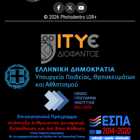
© 2026 Photodentro LOR+