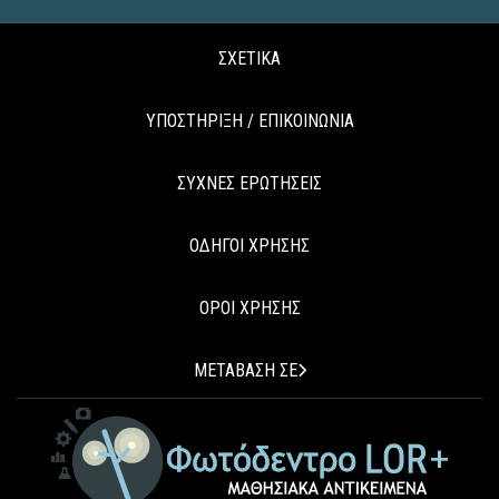
ΣΧΕΤΙΚΑ
ΥΠΟΣΤΗΡΙΞΗ / ΕΠΙΚΟΙΝΩΝΙΑ
ΣΥΧΝΕΣ ΕΡΩΤΗΣΕΙΣ
ΟΔΗΓΟΙ ΧΡΗΣΗΣ
ΟΡΟΙ ΧΡΗΣΗΣ
ΜΕΤΑΒΑΣΗ ΣΕ