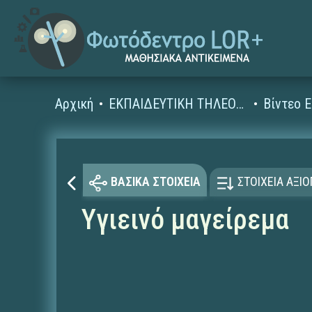
Αρχική
ΕΚΠΑΙΔΕΥΤΙΚΗ ΤΗΛΕΟΡΑΣΗ (Ταινίες και βίντεο)
ΒΑΣΙΚΑ ΣΤΟΙΧΕΙΑ
ΣΤΟΙΧΕΙΑ ΑΞΙ
Υγιεινό μαγείρεμα