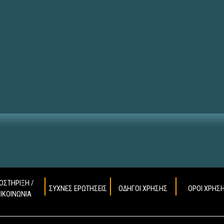
ΟΣΤΗΡΙΞΗ /
ΣΥΧΝΕΣ ΕΡΩΤΗΣΕΙΣ
ΟΔΗΓΟΙ ΧΡΗΣΗΣ
ΟΡΟΙ ΧΡΗΣ
ΠΙΚΟΙΝΩΝΙΑ