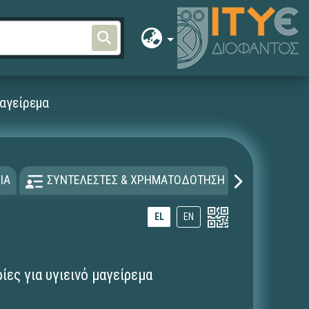
μαγείρεμα
ΙΑ
ΣΥΝΤΕΛΕΣΤΕΣ & ΧΡΗΜΑΤΟΔΟΤΗΣΗ
ΑΔΕΙΑ Χ
EL
EN
ίες για υγιεινό μαγείρεμα