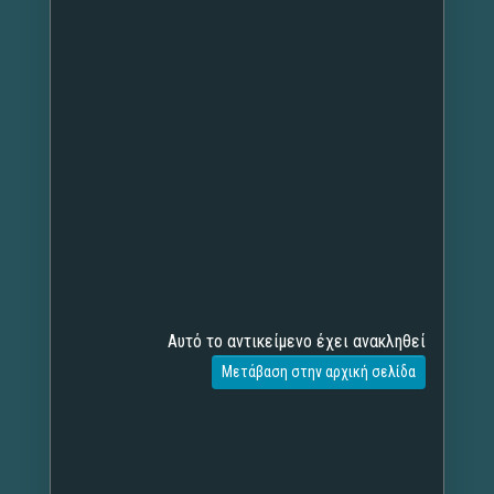
Αυτό το αντικείμενο έχει ανακληθεί
Μετάβαση στην αρχική σελίδα