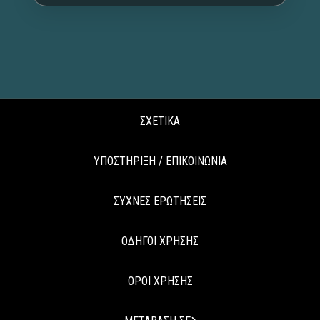
ΣΧΕΤΙΚΑ
ΥΠΟΣΤΗΡΙΞΗ / ΕΠΙΚΟΙΝΩΝΙΑ
ΣΥΧΝΕΣ ΕΡΩΤΗΣΕΙΣ
ΟΔΗΓΟΙ ΧΡΗΣΗΣ
ΟΡΟΙ ΧΡΗΣΗΣ