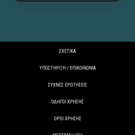
ΣΧΕΤΙΚΑ
ΥΠΟΣΤΗΡΙΞΗ / ΕΠΙΚΟΙΝΩΝΙΑ
ΣΥΧΝΕΣ ΕΡΩΤΗΣΕΙΣ
ΟΔΗΓΟΙ ΧΡΗΣΗΣ
ΟΡΟΙ ΧΡΗΣΗΣ