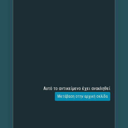
Αυτό το αντικείμενο έχει ανακληθεί
Μετάβαση στην αρχική σελίδα