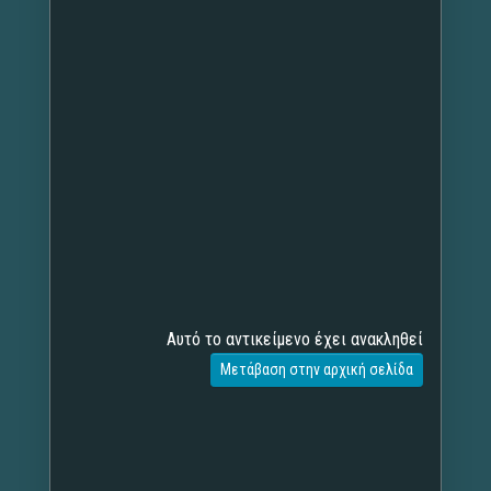
Αυτό το αντικείμενο έχει ανακληθεί
Μετάβαση στην αρχική σελίδα