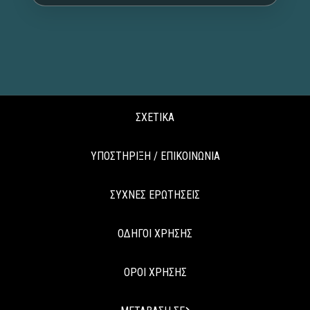
ΣΧΕΤΙΚΑ
ΥΠΟΣΤΗΡΙΞΗ / ΕΠΙΚΟΙΝΩΝΙΑ
ΣΥΧΝΕΣ ΕΡΩΤΗΣΕΙΣ
ΟΔΗΓΟΙ ΧΡΗΣΗΣ
ΟΡΟΙ ΧΡΗΣΗΣ