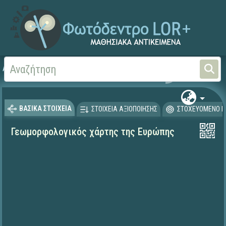
Αρχική
ΨΗΦΙΑΚΟ ΣΧΟΛΕΙΟ (Μαθησιακά Αντικείμενα)
Γεωγραφία-Γεωλογία
ΒΑΣΙΚΑ ΣΤΟΙΧΕΙΑ
ΣΤΟΙΧΕΙΑ ΑΞΙΟΠΟΙΗΣΗΣ
ΣΤΟΧΕΥΟΜΕΝΟ Κ
Γεωμορφολογικός χάρτης της Ευρώπης