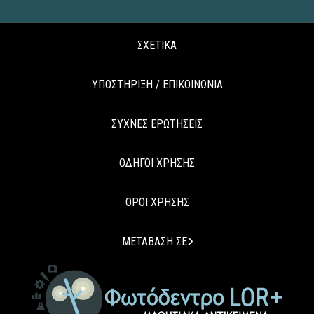
ΣΧΕΤΙΚΑ
ΥΠΟΣΤΗΡΙΞΗ / ΕΠΙΚΟΙΝΩΝΙΑ
ΣΥΧΝΕΣ ΕΡΩΤΗΣΕΙΣ
ΟΔΗΓΟΙ ΧΡΗΣΗΣ
ΟΡΟΙ ΧΡΗΣΗΣ
ΜΕΤΑΒΑΣΗ ΣΕ