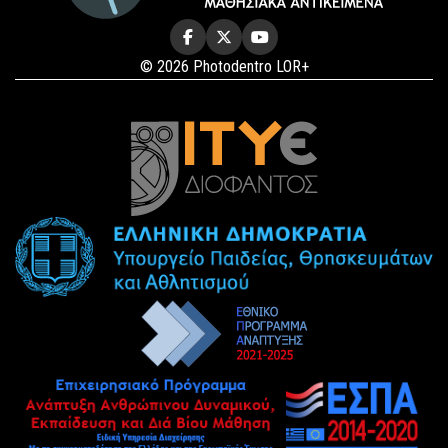
© 2026 Photodentro LOR+