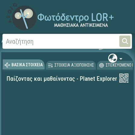
Αρχική
ΨΗΦΙΑΚΟ ΣΧΟΛΕΙΟ (Μαθησιακά Αντικείμενα)
ΒΑΣΙΚΑ ΣΤΟΙΧΕΙΑ
ΣΤΟΙΧΕΙΑ ΑΞΙΟΠΟΙΗΣΗΣ
ΣΤΟΧΕΥΟΜΕΝΟ Κ
Παίζοντας και μαθαίνοντας - Planet Explorer