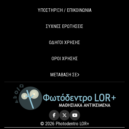
ΥΠΟΣΤΗΡΙΞΗ / ΕΠΙΚΟΙΝΩΝΙΑ
ΣΥΧΝΕΣ ΕΡΩΤΗΣΕΙΣ
ΟΔΗΓΟΙ ΧΡΗΣΗΣ
ΟΡΟΙ ΧΡΗΣΗΣ
ΜΕΤΑΒΑΣΗ ΣΕ
© 2026 Photodentro LOR+