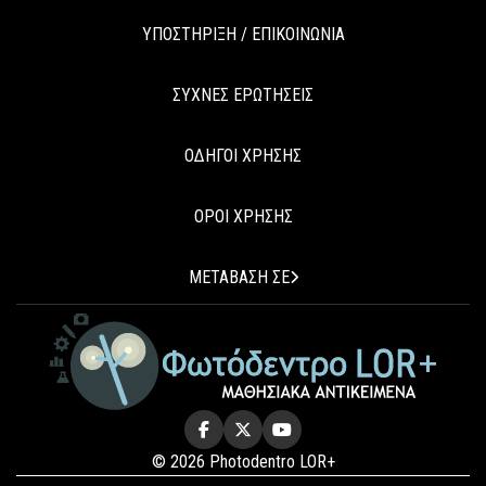
ΥΠΟΣΤΗΡΙΞΗ / ΕΠΙΚΟΙΝΩΝΙΑ
ΣΥΧΝΕΣ ΕΡΩΤΗΣΕΙΣ
ΟΔΗΓΟΙ ΧΡΗΣΗΣ
ΟΡΟΙ ΧΡΗΣΗΣ
ΜΕΤΑΒΑΣΗ ΣΕ
© 2026 Photodentro LOR+