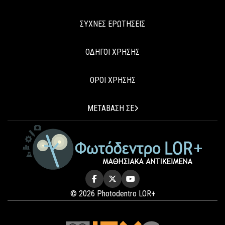
ΣΥΧΝΕΣ ΕΡΩΤΗΣΕΙΣ
ΟΔΗΓΟΙ ΧΡΗΣΗΣ
ΟΡΟΙ ΧΡΗΣΗΣ
ΜΕΤΑΒΑΣΗ ΣΕ
© 2026 Photodentro LOR+