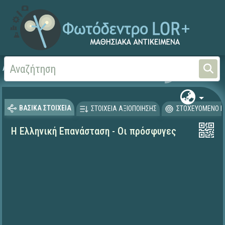
Αρχική
ΨΗΦΙΑΚΟ ΣΧΟΛΕΙΟ (Μαθησιακά Αντικείμενα)
Ιστορία
ΒΑΣΙΚΑ ΣΤΟΙΧΕΙΑ
ΣΤΟΙΧΕΙΑ ΑΞΙΟΠΟΙΗΣΗΣ
ΣΤΟΧΕΥΟΜΕΝΟ Κ
Η Ελληνική Επανάσταση - Οι πρόσφυγες