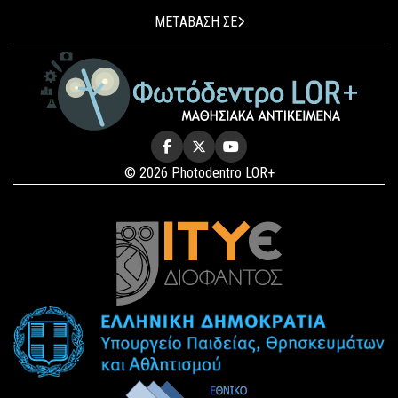
ΜΕΤΑΒΑΣΗ ΣΕ
© 2026 Photodentro LOR+