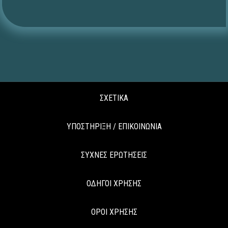
ΣΧΕΤΙΚΑ
ΥΠΟΣΤΗΡΙΞΗ / ΕΠΙΚΟΙΝΩΝΙΑ
ΣΥΧΝΕΣ ΕΡΩΤΗΣΕΙΣ
ΟΔΗΓΟΙ ΧΡΗΣΗΣ
ΟΡΟΙ ΧΡΗΣΗΣ