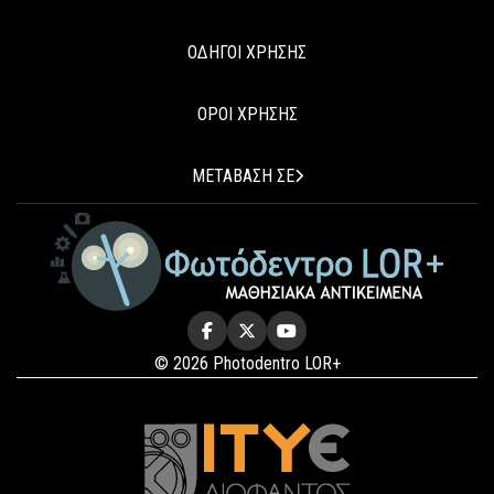
ΟΔΗΓΟΙ ΧΡΗΣΗΣ
ΟΡΟΙ ΧΡΗΣΗΣ
ΜΕΤΑΒΑΣΗ ΣΕ
© 2026 Photodentro LOR+