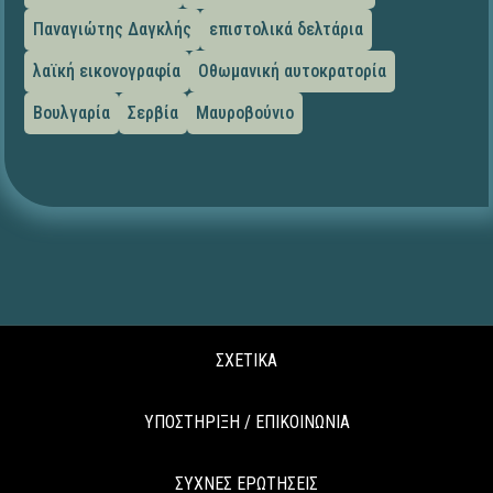
Παναγιώτης Δαγκλής
επιστολικά δελτάρια
λαϊκή εικονογραφία
Οθωμανική αυτοκρατορία
Βουλγαρία
Σερβία
Μαυροβούνιο
ΣΧΕΤΙΚΑ
ΥΠΟΣΤΗΡΙΞΗ / ΕΠΙΚΟΙΝΩΝΙΑ
ΣΥΧΝΕΣ ΕΡΩΤΗΣΕΙΣ