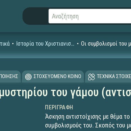
τικά
Ιστορία του Χριστιανισμού
Οι συμβολισμοί του μ
ΟΠΟΙΗΣΗΣ
ΣΤΟΧΕΥΟΜΕΝΟ ΚΟΙΝΟ
ΤΕΧΝΙΚΑ ΣΤΟΙΧΕ
μυστηρίου του γάμου (αντισ
ΠΕΡΙΓΡΑΦΉ
Άσκηση αντιστοίχισης με θέμα το
συμβολισμούς του. Σκοπός του μα