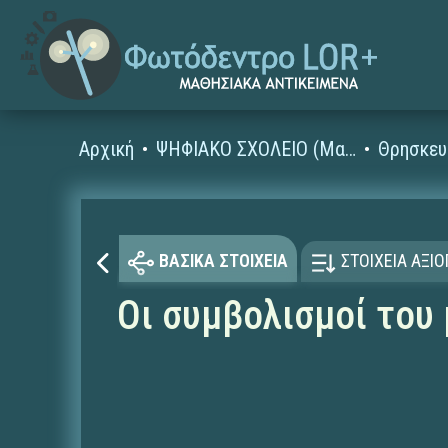
Αρχική
ΨΗΦΙΑΚΟ ΣΧΟΛΕΙΟ (Μαθησιακά Αντικείμενα)
Θρησκευ
ΒΑΣΙΚΑ ΣΤΟΙΧΕΙΑ
ΣΤΟΙΧΕΙΑ ΑΞΙ
Οι συμβολισμοί του 