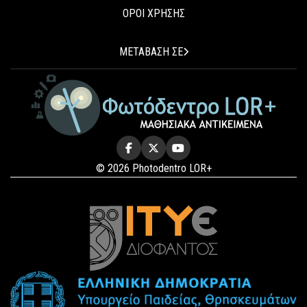
ΟΡΟΙ ΧΡΗΣΗΣ
ΜΕΤΑΒΑΣΗ ΣΕ
© 2026 Photodentro LOR+