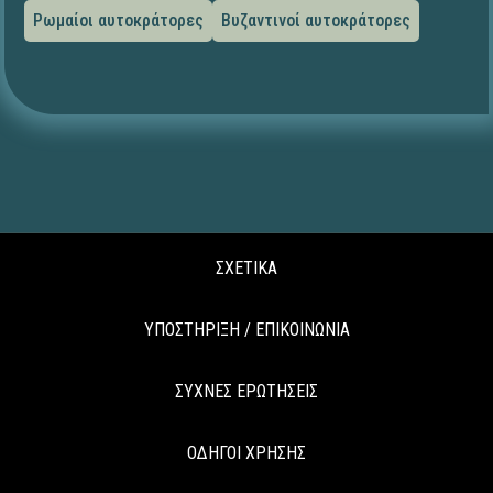
Ρωμαίοι αυτοκράτορες
Βυζαντινοί αυτοκράτορες
ΣΧΕΤΙΚΑ
ΥΠΟΣΤΗΡΙΞΗ / ΕΠΙΚΟΙΝΩΝΙΑ
ΣΥΧΝΕΣ ΕΡΩΤΗΣΕΙΣ
ΟΔΗΓΟΙ ΧΡΗΣΗΣ