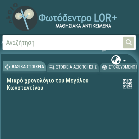
Αρχική
ΨΗΦΙΑΚΟ ΣΧΟΛΕΙΟ (Μαθησιακά Αντικείμενα)
Ιστορία
ΒΑΣΙΚΑ ΣΤΟΙΧΕΙΑ
ΣΤΟΙΧΕΙΑ ΑΞΙΟΠΟΙΗΣΗΣ
ΣΤΟΧΕΥΟΜΕΝΟ Κ
Μικρό χρονολόγιο του Μεγάλου
Κωνσταντίνου