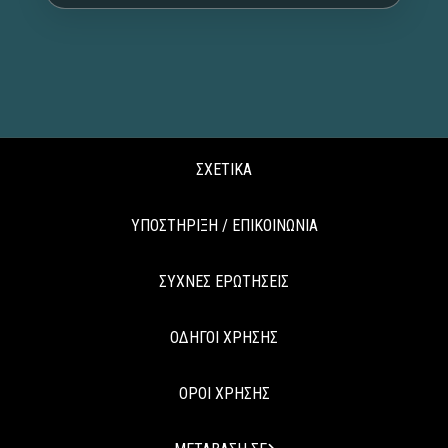
ΣΧΕΤΙΚΑ
ΥΠΟΣΤΗΡΙΞΗ / ΕΠΙΚΟΙΝΩΝΙΑ
ΣΥΧΝΕΣ ΕΡΩΤΗΣΕΙΣ
ΟΔΗΓΟΙ ΧΡΗΣΗΣ
ΟΡΟΙ ΧΡΗΣΗΣ