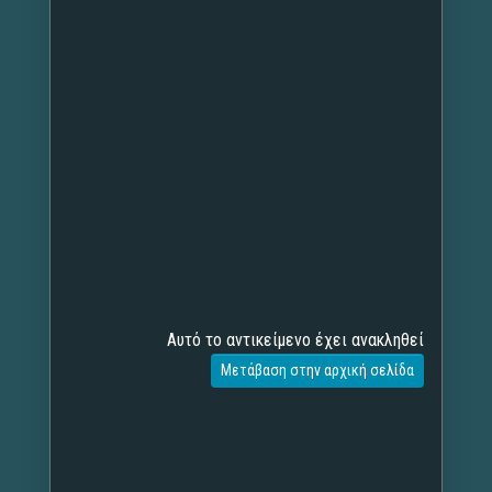
Αυτό το αντικείμενο έχει ανακληθεί
Μετάβαση στην αρχική σελίδα