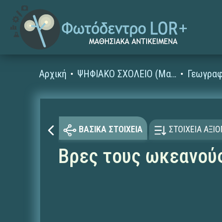
Αρχική
ΨΗΦΙΑΚΟ ΣΧΟΛΕΙΟ (Μαθησιακά Αντικείμενα)
Γεωγραφ
ΒΑΣΙΚΑ ΣΤΟΙΧΕΙΑ
ΣΤΟΙΧΕΙΑ ΑΞΙ
Βρες τους ωκεανού