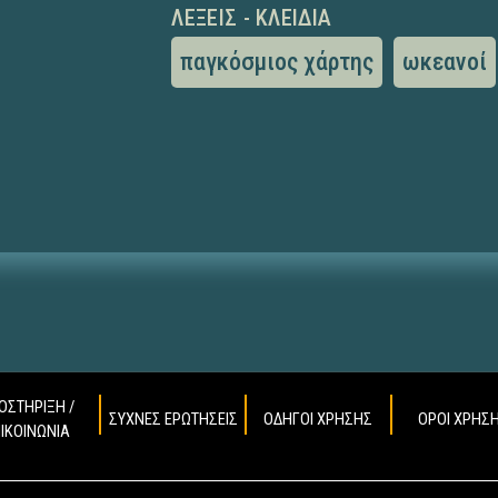
ΛΈΞΕΙΣ - ΚΛΕΙΔΙΆ
παγκόσμιος χάρτης
ωκεανοί
ΟΣΤΗΡΙΞΗ /
ΣΥΧΝΕΣ ΕΡΩΤΗΣΕΙΣ
ΟΔΗΓΟΙ ΧΡΗΣΗΣ
ΟΡΟΙ ΧΡΗΣ
ΠΙΚΟΙΝΩΝΙΑ