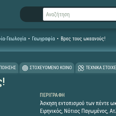
ία-Γεωλογία
Γεωγραφία
Βρες τους ωκεανούς!
ΟΠΟΙΗΣΗΣ
ΣΤΟΧΕΥΟΜΕΝΟ ΚΟΙΝΟ
ΤΕΧΝΙΚΑ ΣΤΟΙΧΕ
ς!
ΠΕΡΙΓΡΑΦΉ
Άσκηση εντοπισμού των πέντε ωκ
Ειρηνικός, Νότιος Παγωμένος, Ατ