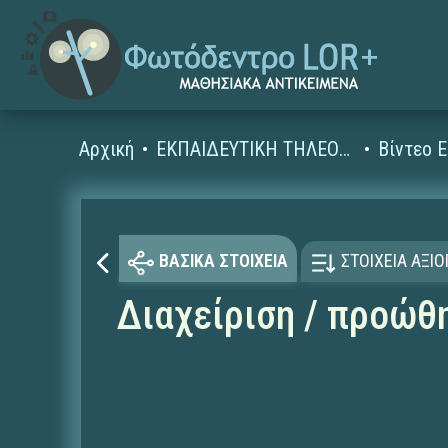
Αρχική
ΕΚΠΑΙΔΕΥΤΙΚΗ ΤΗΛΕΟΡΑΣΗ (Ταινίες και βίντεο)
ΒΑΣΙΚΑ ΣΤΟΙΧΕΙΑ
ΣΤΟΙΧΕΙΑ ΑΞΙ
Διαχείριση / προώθ