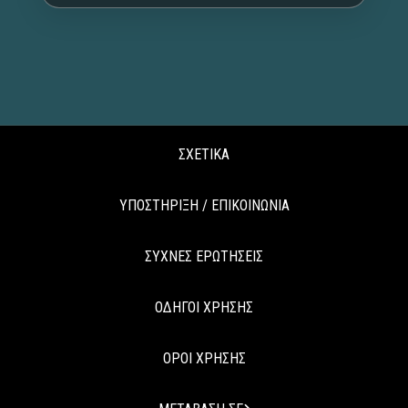
ΣΧΕΤΙΚΑ
ΥΠΟΣΤΗΡΙΞΗ / ΕΠΙΚΟΙΝΩΝΙΑ
ΣΥΧΝΕΣ ΕΡΩΤΗΣΕΙΣ
ΟΔΗΓΟΙ ΧΡΗΣΗΣ
ΟΡΟΙ ΧΡΗΣΗΣ