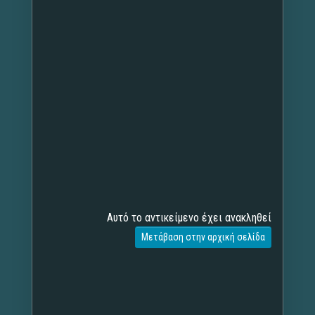
Αυτό το αντικείμενο έχει ανακληθεί
Μετάβαση στην αρχική σελίδα