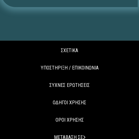
ΣΧΕΤΙΚΑ
ΥΠΟΣΤΗΡΙΞΗ / ΕΠΙΚΟΙΝΩΝΙΑ
ΣΥΧΝΕΣ ΕΡΩΤΗΣΕΙΣ
ΟΔΗΓΟΙ ΧΡΗΣΗΣ
ΟΡΟΙ ΧΡΗΣΗΣ
ΜΕΤΑΒΑΣΗ ΣΕ