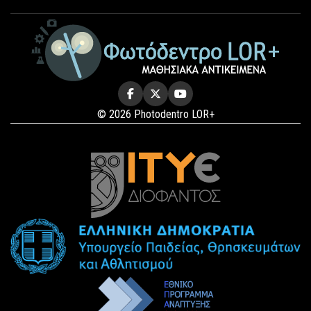
© 2026 Photodentro LOR+