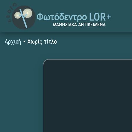
Αρχική
Χωρίς τίτλο