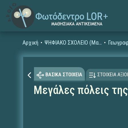
Αρχική
ΨΗΦΙΑΚΟ ΣΧΟΛΕΙΟ (Μαθησιακά Αντικείμενα)
Γεωγραφ
ΒΑΣΙΚΑ ΣΤΟΙΧΕΙΑ
ΣΤΟΙΧΕΙΑ ΑΞΙ
Μεγάλες πόλεις της