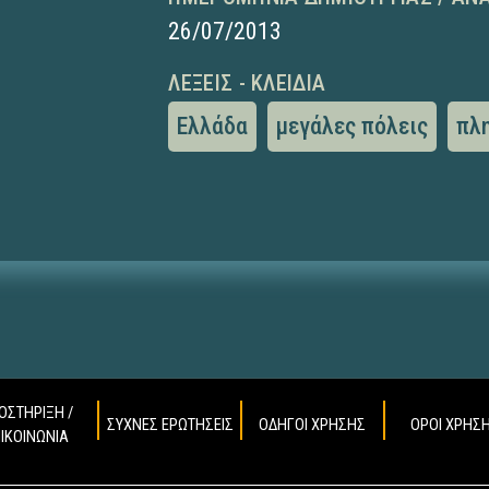
26/07/2013
ΛΈΞΕΙΣ - ΚΛΕΙΔΙΆ
Ελλάδα
μεγάλες πόλεις
πλ
ΟΣΤΗΡΙΞΗ /
ΣΥΧΝΕΣ ΕΡΩΤΗΣΕΙΣ
ΟΔΗΓΟΙ ΧΡΗΣΗΣ
ΟΡΟΙ ΧΡΗΣ
ΠΙΚΟΙΝΩΝΙΑ