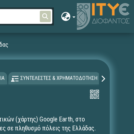
άδας
ΙΑ
ΣΥΝΤΕΛΕΣΤΕΣ & ΧΡΗΜΑΤΟΔΟΤΗΣΗ
ΑΔΕΙΑ Χ
ικών (χάρτης) Google Earth, στο
ες σε πληθυσμό πόλεις της Ελλάδας.