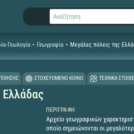
ία-Γεωλογία
Γεωγραφία
Μεγάλες πόλεις της Ελλ
ΟΠΟΙΗΣΗΣ
ΣΤΟΧΕΥΟΜΕΝΟ ΚΟΙΝΟ
ΤΕΧΝΙΚΑ ΣΤΟΙΧΕ
 Ελλάδας
ΠΕΡΙΓΡΑΦΉ
Αρχείο γεωγραφικών χαρακτηριστ
οποίο σημειώνονται οι μεγαλύτερ