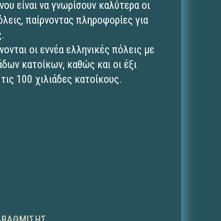
νου είναι να γνωρίσουν καλύτερα οι
όλεις, παίρνοντας πληροφορίες για
.
νονται οι εννέα ελληνικές πόλεις με
άδων κατοίκων, καθώς και οι έξι
τις 100 χιλιάδες κατοίκους.
ΑΒΆΘΜΙΣΗΣ