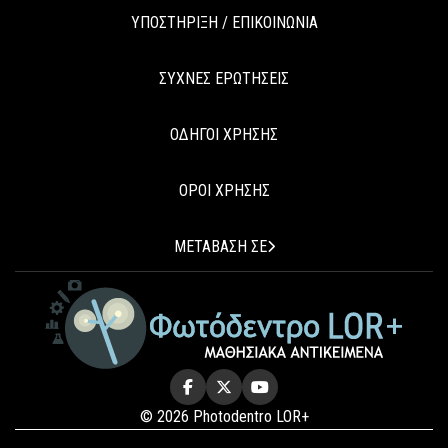
ΥΠΟΣΤΗΡΙΞΗ / ΕΠΙΚΟΙΝΩΝΙΑ
ΣΥΧΝΕΣ ΕΡΩΤΗΣΕΙΣ
ΟΔΗΓΟΙ ΧΡΗΣΗΣ
ΟΡΟΙ ΧΡΗΣΗΣ
ΜΕΤΑΒΑΣΗ ΣΕ
© 2026 Photodentro LOR+