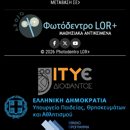
ΜΕΤΑΒΑΣΗ ΣΕ
© 2026 Photodentro LOR+