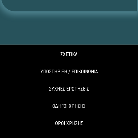
ΣΧΕΤΙΚΑ
ΥΠΟΣΤΗΡΙΞΗ / ΕΠΙΚΟΙΝΩΝΙΑ
ΣΥΧΝΕΣ ΕΡΩΤΗΣΕΙΣ
ΟΔΗΓΟΙ ΧΡΗΣΗΣ
ΟΡΟΙ ΧΡΗΣΗΣ