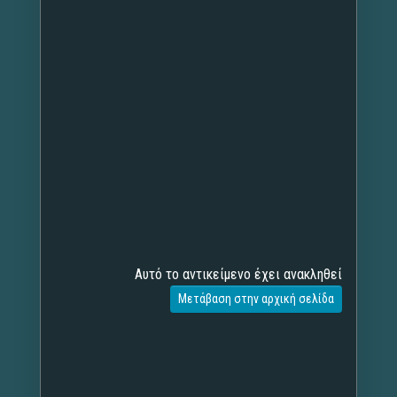
Αυτό το αντικείμενο έχει ανακληθεί
Μετάβαση στην αρχική σελίδα