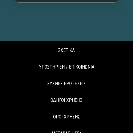
ΣΧΕΤΙΚΑ
ΥΠΟΣΤΗΡΙΞΗ / ΕΠΙΚΟΙΝΩΝΙΑ
ΣΥΧΝΕΣ ΕΡΩΤΗΣΕΙΣ
ΟΔΗΓΟΙ ΧΡΗΣΗΣ
ΟΡΟΙ ΧΡΗΣΗΣ