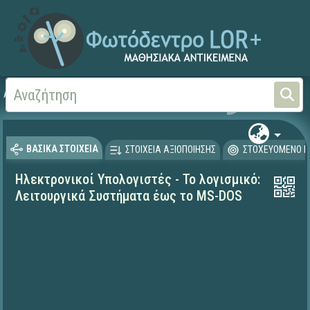
Αρχική
ΕΚΠΑΙΔΕΥΤΙΚΗ ΤΗΛΕΟΡΑΣΗ (Ταινίες και βίντεο)
ΒΑΣΙΚΑ ΣΤΟΙΧΕΙΑ
ΣΤΟΙΧΕΙΑ ΑΞΙΟΠΟΙΗΣΗΣ
ΣΤΟΧΕΥΟΜΕΝΟ Κ
Ηλεκτρονικοί Υπολογιστές - Το λογισμικό:
Λειτουργικά Συστήματα έως το MS-DOS