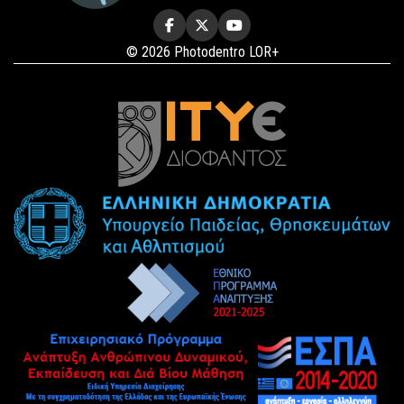
© 2026 Photodentro LOR+