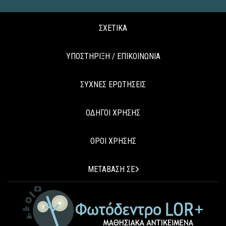
ΣΧΕΤΙΚΑ
ΥΠΟΣΤΗΡΙΞΗ / ΕΠΙΚΟΙΝΩΝΙΑ
ΣΥΧΝΕΣ ΕΡΩΤΗΣΕΙΣ
ΟΔΗΓΟΙ ΧΡΗΣΗΣ
ΟΡΟΙ ΧΡΗΣΗΣ
ΜΕΤΑΒΑΣΗ ΣΕ