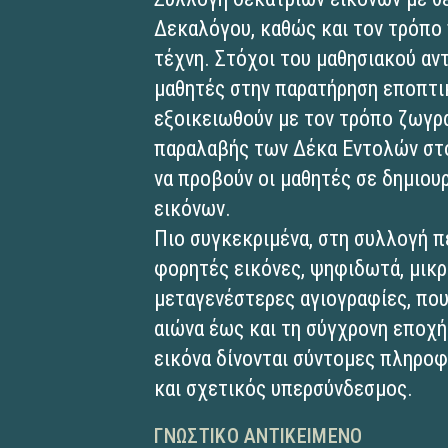
Δεκαλόγου, καθώς και τον τρόπο 
τέχνη. Στόχοι του μαθησιακού αντ
μαθητές στην παρατήρηση εποπτικ
εξοικειωθούν με τον τρόπο ζωγρ
παραλαβής των Δέκα Εντολών στο
να προβούν οι μαθητές σε δημιου
εικόνων.
Πιο συγκεκριμένα, στη συλλογή π
φορητές εικόνες, ψηφιδωτά, μικ
μεταγενέστερες αγιογραφίες, που
αιώνα έως και τη σύγχρονη εποχή.
εικόνα δίνονται σύντομες πληρο
και σχετικός υπερσύνδεσμος.
ΓΝΩΣΤΙΚΌ ΑΝΤΙΚΕΊΜΕΝΟ