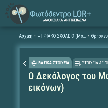
Αρχική
ΨΗΦΙΑΚΟ ΣΧΟΛΕΙΟ (Μαθησιακά Αντικείμενα)
Θρησκευ
ΒΑΣΙΚΑ ΣΤΟΙΧΕΙΑ
ΣΤΟΙΧΕΙΑ ΑΞΙ
Ο Δεκάλογος του Μω
εικόνων)