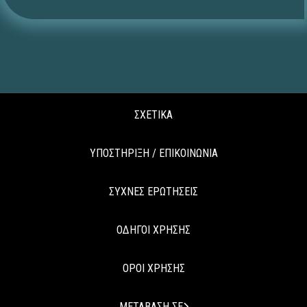
ΣΧΕΤΙΚΑ
ΥΠΟΣΤΗΡΙΞΗ / ΕΠΙΚΟΙΝΩΝΙΑ
ΣΥΧΝΕΣ ΕΡΩΤΗΣΕΙΣ
ΟΔΗΓΟΙ ΧΡΗΣΗΣ
ΟΡΟΙ ΧΡΗΣΗΣ
ΜΕΤΑΒΑΣΗ ΣΕ