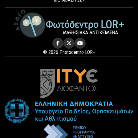
© 2026 Photodentro LOR+