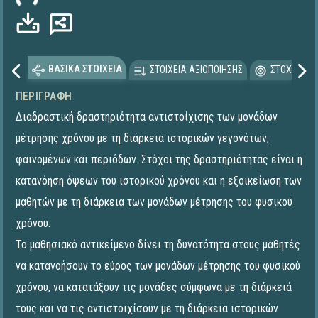
ΒΑΣΙΚΑ ΣΤΟΙΧΕΙΑ
ΣΤΟΙΧΕΙΑ ΑΞΙΟΠΟΙΗΣΗΣ
ΣΤΟΧΕΥΟΜΕ
ΠΕΡΙΓΡΑΦΉ
Διαδραστική δραστηριότητα αντιστοίχισης των μονάδων
μέτρησης χρόνου με τη διάρκεια ιστορικών γεγονότων,
φαινομένων και περιόδων. Στόχοι της δραστηριότητας είναι η
κατανόηση όψεων του ιστορικού χρόνου και η εξοικείωση των
μαθητών με τη διάρκεια των μονάδων μέτρησης του φυσικού
χρόνου.
Το μαθησιακό αντικείμενο δίνει τη δυνατότητα στους μαθητές
να κατανοήσουν το εύρος των μονάδων μέτρησης του φυσικού
χρόνου, να κατατάξουν τις μονάδες σύμφωνα με τη διάρκειά
τους και να τις αντιστοιχίσουν με τη διάρκεια ιστορικών