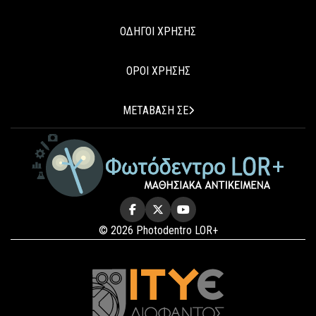
ΟΔΗΓΟΙ ΧΡΗΣΗΣ
ΟΡΟΙ ΧΡΗΣΗΣ
ΜΕΤΑΒΑΣΗ ΣΕ
© 2026 Photodentro LOR+