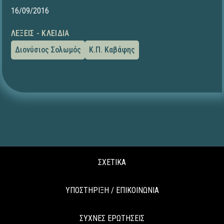
16/09/2016
ΛΈΞΕΙΣ - ΚΛΕΙΔΙΆ
Διονύσιος Σολωμός
Κ.Π. Καβάφης
ΣΧΕΤΙΚΑ
ΥΠΟΣΤΗΡΙΞΗ / ΕΠΙΚΟΙΝΩΝΙΑ
ΣΥΧΝΕΣ ΕΡΩΤΗΣΕΙΣ