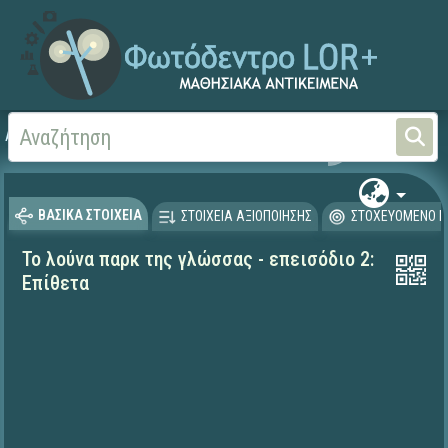
Αρχική
ΕΚΠΑΙΔΕΥΤΙΚΗ ΤΗΛΕΟΡΑΣΗ (Ταινίες και βίντεο)
ΒΑΣΙΚΑ ΣΤΟΙΧΕΙΑ
ΣΤΟΙΧΕΙΑ ΑΞΙΟΠΟΙΗΣΗΣ
ΣΤΟΧΕΥΟΜΕΝΟ Κ
Το λούνα παρκ της γλώσσας - επεισόδιο 2:
Επίθετα