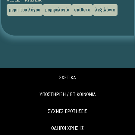
μέρη του λόγου
μορφολογία
επίθετα
λεξιλόγιο
ΣΧΕΤΙΚΑ
ΥΠΟΣΤΗΡΙΞΗ / ΕΠΙΚΟΙΝΩΝΙΑ
ΣΥΧΝΕΣ ΕΡΩΤΗΣΕΙΣ
ΟΔΗΓΟΙ ΧΡΗΣΗΣ