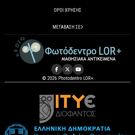
ΟΡΟΙ ΧΡΗΣΗΣ
ΜΕΤΑΒΑΣΗ ΣΕ
© 2026 Photodentro LOR+