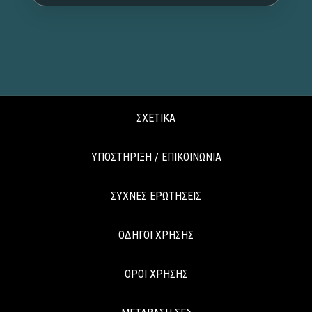
ΣΧΕΤΙΚΑ
ΥΠΟΣΤΗΡΙΞΗ / ΕΠΙΚΟΙΝΩΝΙΑ
ΣΥΧΝΕΣ ΕΡΩΤΗΣΕΙΣ
ΟΔΗΓΟΙ ΧΡΗΣΗΣ
ΟΡΟΙ ΧΡΗΣΗΣ