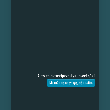
Αυτό το αντικείμενο έχει ανακληθεί
Μετάβαση στην αρχική σελίδα