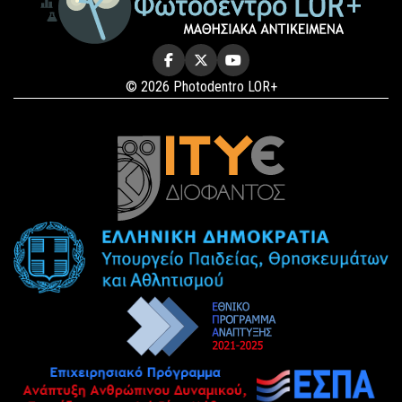
© 2026 Photodentro LOR+