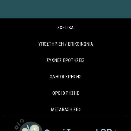
ΣΧΕΤΙΚΑ
ΥΠΟΣΤΗΡΙΞΗ / ΕΠΙΚΟΙΝΩΝΙΑ
ΣΥΧΝΕΣ ΕΡΩΤΗΣΕΙΣ
ΟΔΗΓΟΙ ΧΡΗΣΗΣ
ΟΡΟΙ ΧΡΗΣΗΣ
ΜΕΤΑΒΑΣΗ ΣΕ