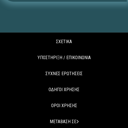
ΣΧΕΤΙΚΑ
ΥΠΟΣΤΗΡΙΞΗ / ΕΠΙΚΟΙΝΩΝΙΑ
ΣΥΧΝΕΣ ΕΡΩΤΗΣΕΙΣ
ΟΔΗΓΟΙ ΧΡΗΣΗΣ
ΟΡΟΙ ΧΡΗΣΗΣ
ΜΕΤΑΒΑΣΗ ΣΕ