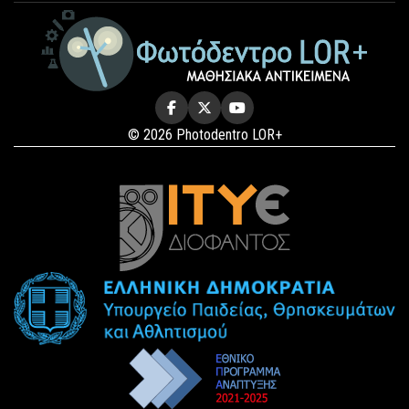
© 2026 Photodentro LOR+