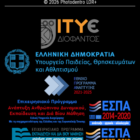
© 2026 Photodentro LOR+