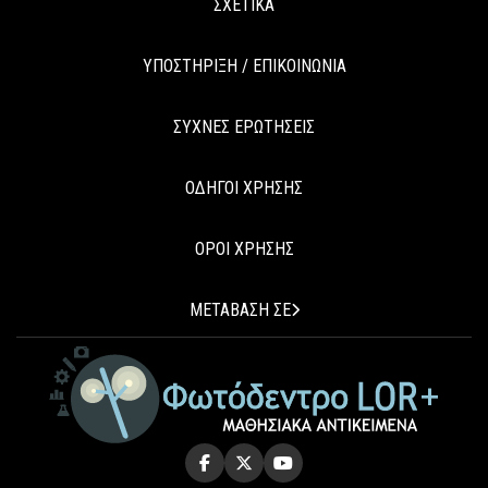
ΣΧΕΤΙΚΑ
ΥΠΟΣΤΗΡΙΞΗ / ΕΠΙΚΟΙΝΩΝΙΑ
ΣΥΧΝΕΣ ΕΡΩΤΗΣΕΙΣ
ΟΔΗΓΟΙ ΧΡΗΣΗΣ
ΟΡΟΙ ΧΡΗΣΗΣ
ΜΕΤΑΒΑΣΗ ΣΕ